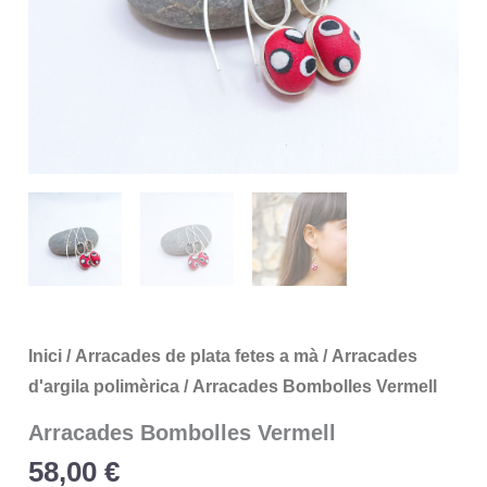
Inici
/
Arracades de plata fetes a mà
/
Arracades
d'argila polimèrica
/ Arracades Bombolles Vermell
Arracades Bombolles Vermell
58,00
€