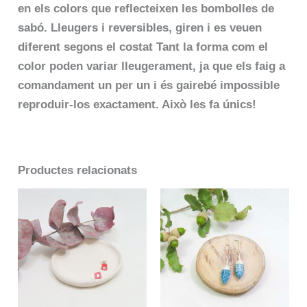
en els colors que reflecteixen les bombolles de
sabó. Lleugers i reversibles, giren i es veuen
diferent segons el costat Tant la forma com el
color poden variar lleugerament, ja que els faig a
comandament un per un i és gairebé impossible
reproduir-los exactament. Això les fa únics!
Productes relacionats