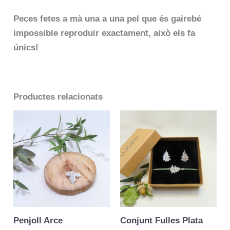
Peces fetes a mà una a una pel que és gairebé
impossible reproduir exactament, això els fa
únics!
Productes relacionats
Penjoll Arce
Conjunt Fulles Plata